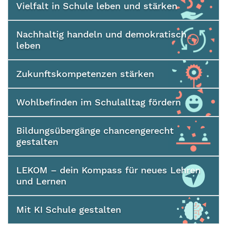
Vielfalt in Schule leben und stärken
Nachhaltig handeln und demokratisch
leben
Zukunftskompetenzen stärken
Wohlbefinden im Schulalltag fördern
Bildungsübergänge chancengerecht
gestalten
LEKOM – dein Kompass für neues Lehren
und Lernen
Mit KI Schule gestalten