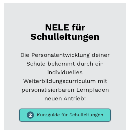
NELE für
Schulleitungen
Die Personalentwicklung deiner
Schule bekommt durch ein
individuelles
Weiterbildungscurriculum mit
personalisierbaren Lernpfaden
neuen Antrieb:
Kurzguide für Schulleitungen