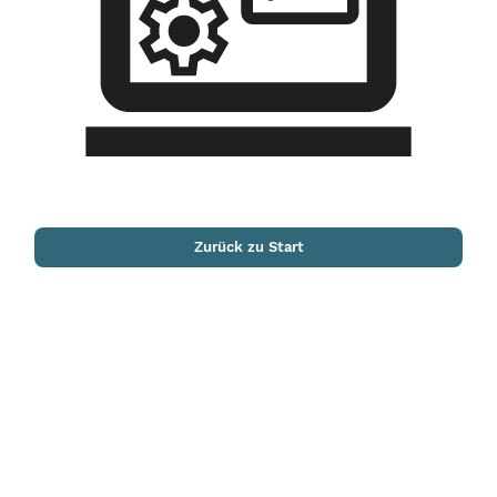
Zurück zu Start