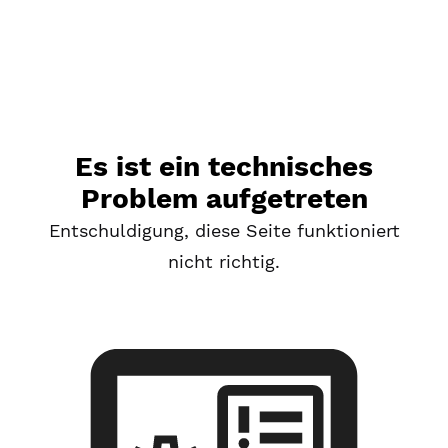
Es ist ein technisches
Problem aufgetreten
Entschuldigung, diese Seite funktioniert
nicht richtig.